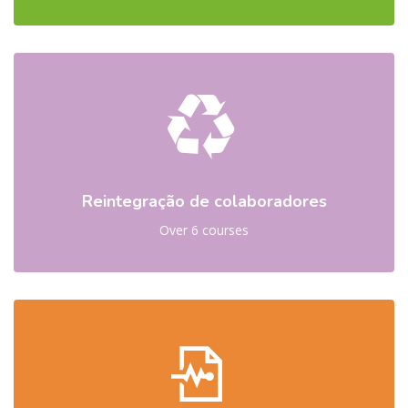
Reintegração de colaboradores
Over 6 courses