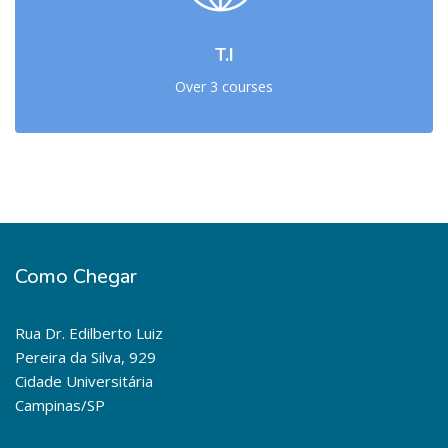
T.I
Over 3 courses
Como Chegar
Rua Dr. Edilberto Luiz
Pereira da Silva, 929
Cidade Universitária
Campinas/SP