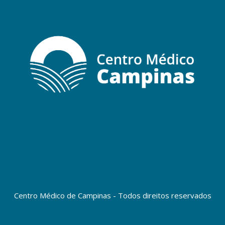
Centro Médico de Campinas - Todos direitos reservados