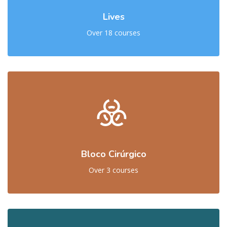
Lives
Over 18 courses
Bloco Cirúrgico
Over 3 courses