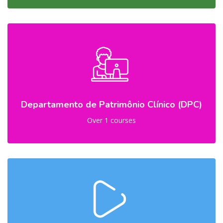
Departamento de Patrimônio Clínico (DPC)
Over 1 courses