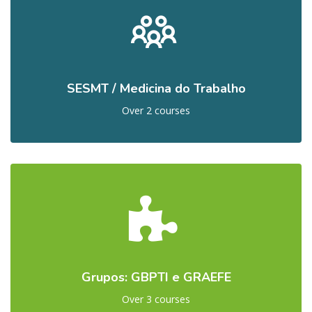
SESMT / Medicina do Trabalho
Over 2 courses
Grupos: GBPTI e GRAEFE
Over 3 courses