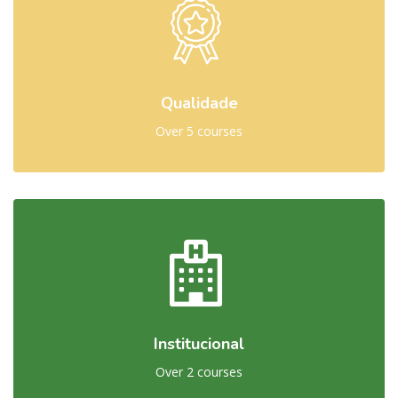
Qualidade
Over 5 courses
Institucional
Over 2 courses