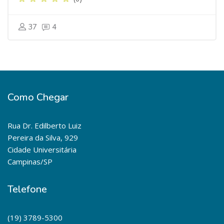
37
4
Como Chegar
Rua Dr. Edilberto Luiz
Pereira da Silva, 929
Cidade Universitária
Campinas/SP
Telefone
(19) 3789-5300