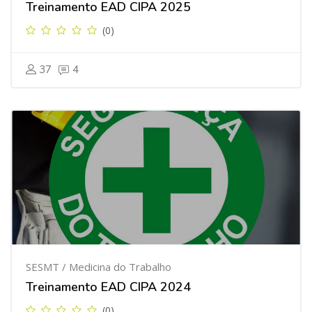
Treinamento EAD CIPA 2025
(0)
37
4
SESMT / Medicina do Trabalho
Treinamento EAD CIPA 2024
(0)