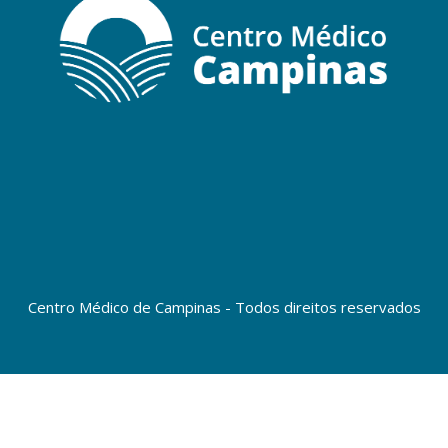
Centro Médico de Campinas - Todos direitos reservados
Copyright © 2023 Centro Médico de Campinas - Todos direitos
reservados