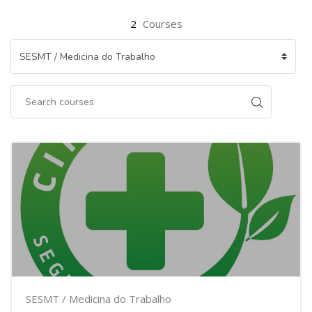
2
Courses
SESMT / Medicina do Trabalho