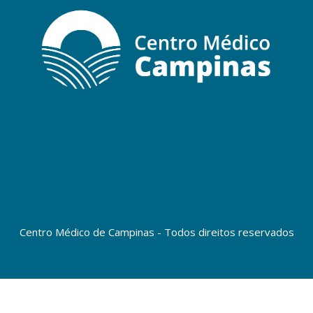
Centro Médico de Campinas - Todos direitos reservados
Copyright © 2023 Centro Médico de Campinas - Todos direitos