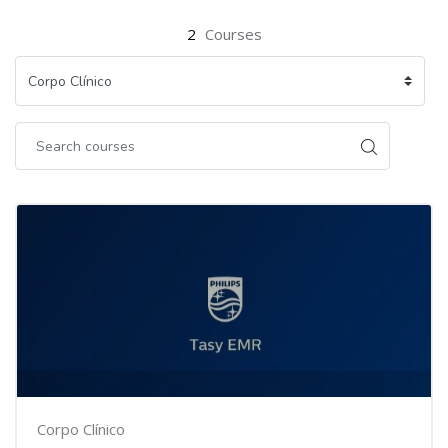
2
Courses
Corpo Clínico