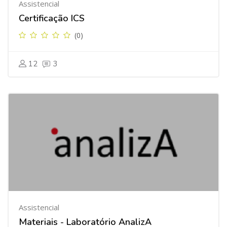
Assistencial
Certificação ICS
(0)
12
3
Assistencial
Materiais - Laboratório AnalizA