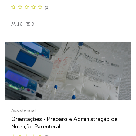
(0)
16
9
Assistencial
Orientações - Preparo e Administração de
Nutrição Parenteral