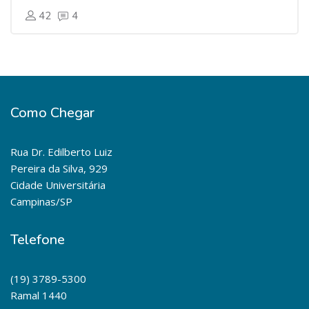
42
4
Como Chegar
Rua Dr. Edilberto Luiz
Pereira da Silva, 929
Cidade Universitária
Campinas/SP
Telefone
(19) 3789-5300
Ramal 1440