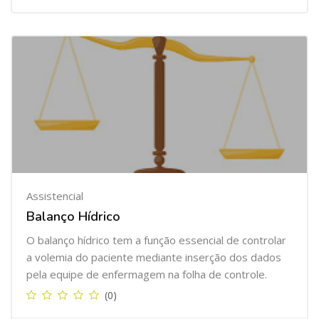
Assistencial
Balanço Hídrico
O balanço hídrico tem a função essencial de controlar
a volemia do paciente mediante inserção dos dados
pela equipe de enfermagem na folha de controle.
(0)