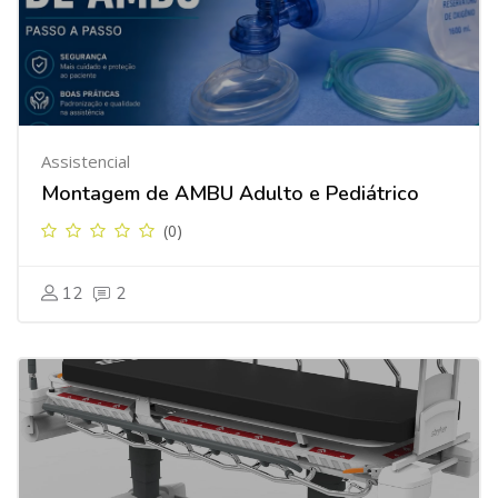
Assistencial
Montagem de AMBU Adulto e Pediátrico
(0)
12
2